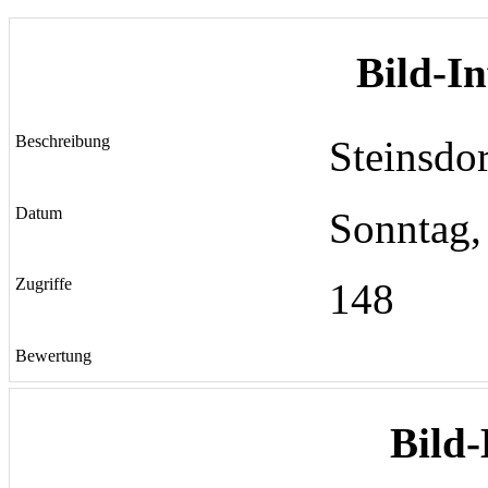
Bild-I
Beschreibung
Steinsdo
Datum
Sonntag,
Zugriffe
148
Bewertung
Bild