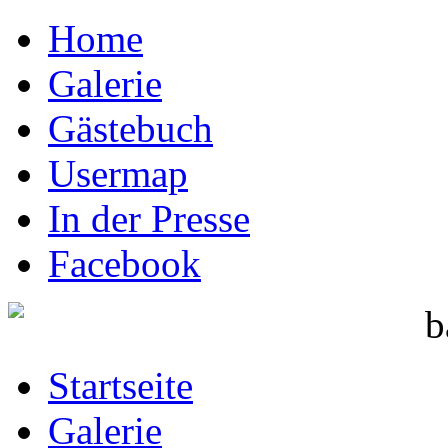
Home
Galerie
Gästebuch
Usermap
In der Presse
Facebook
Startseite
Galerie