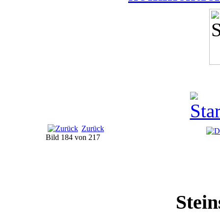
Zurück
Bild 184 von 217
Stein