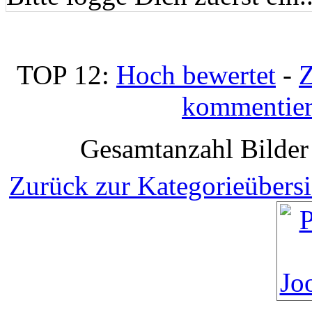
TOP 12:
Hoch bewertet
-
Z
kommentier
Gesamtanzahl Bilder 
Zurück zur Kategorieübersi