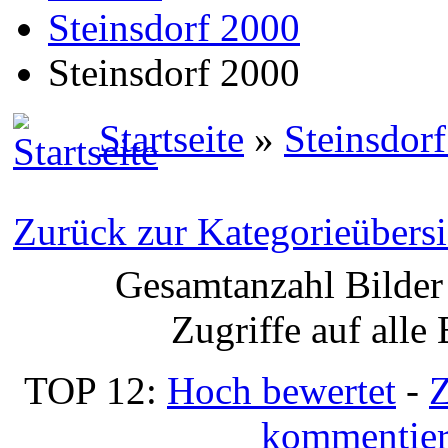
Steinsdorf 2000
Steinsdorf 2000
Startseite
»
Steinsdor
Zurück zur Kategorieübersi
Gesamtanzahl Bilder 
Zugriffe auf alle
TOP 12:
Hoch bewertet
-
Z
kommentier