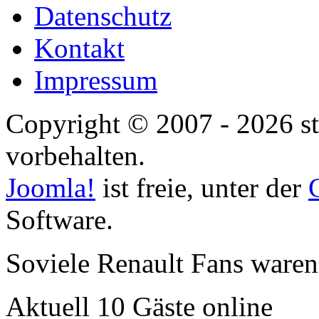
Datenschutz
Kontakt
Impressum
Copyright © 2007 - 2026 st
vorbehalten.
Joomla!
ist freie, unter der
Software.
Soviele Renault Fans waren
Aktuell 10 Gäste online