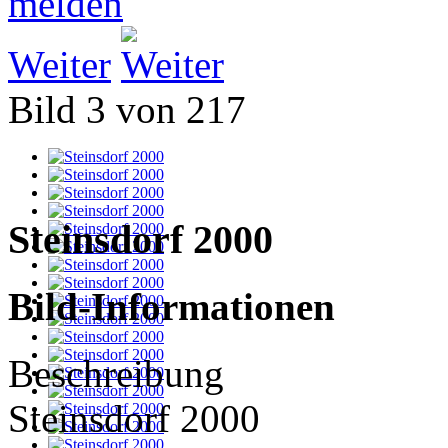
Weiter
Bild 3 von 217
Steinsdorf 2000
Bild-Informationen
Beschreibung
Steinsdorf 2000