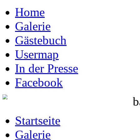
Home
Galerie
Gästebuch
Usermap
In der Presse
Facebook
Startseite
Galerie