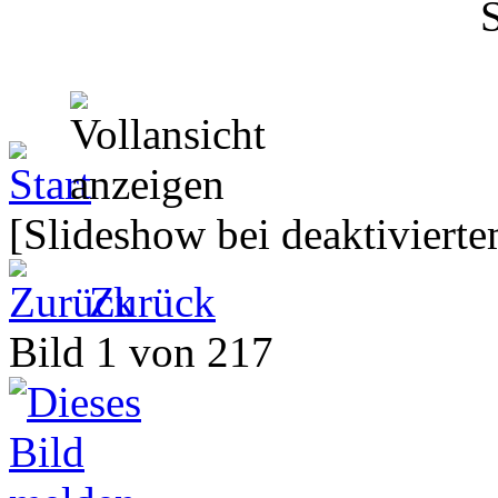
[Slideshow bei deaktivierte
Zurück
Bild 1 von 217