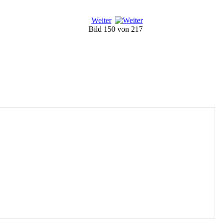
Weiter
Bild 150 von 217