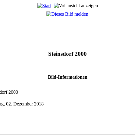
Steinsdorf 2000
Bild-Informationen
dorf 2000
ag, 02. Dezember 2018