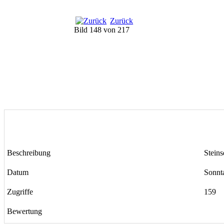
Zurück
Bild 148 von 217
Beschreibung
Steins
Datum
Sonnt
Zugriffe
159
Bewertung