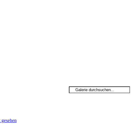
t gesehen