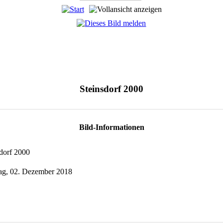
Steinsdorf 2000
Bild-Informationen
dorf 2000
ag, 02. Dezember 2018