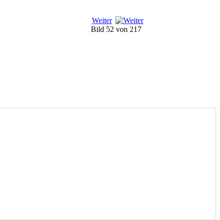
Weiter
Bild 52 von 217