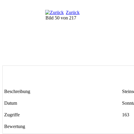
Zurück
Bild 50 von 217
Beschreibung
Steins
Datum
Sonnt
Zugriffe
163
Bewertung