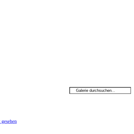
t gesehen