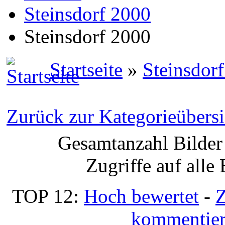
Steinsdorf 2000
Steinsdorf 2000
Startseite
»
Steinsdor
Zurück zur Kategorieübersi
Gesamtanzahl Bilder 
Zugriffe auf alle
TOP 12:
Hoch bewertet
-
Z
kommentier