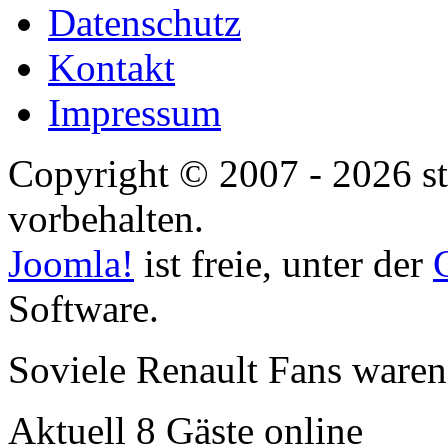
Datenschutz
Kontakt
Impressum
Copyright © 2007 - 2026 st
vorbehalten.
Joomla!
ist freie, unter der
Software.
Soviele Renault Fans waren
Aktuell 8 Gäste online