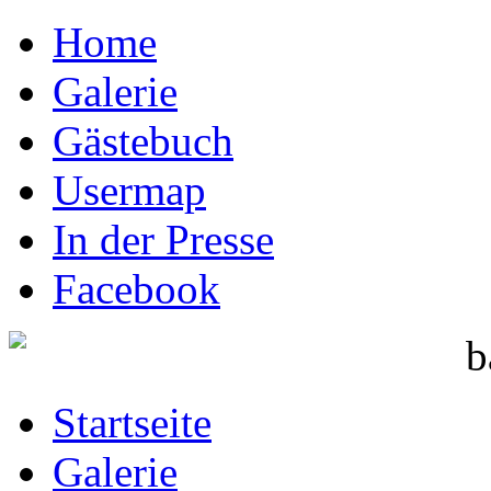
Home
Galerie
Gästebuch
Usermap
In der Presse
Facebook
Startseite
Galerie