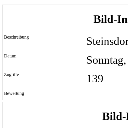
Bild-I
Beschreibung
Steinsdo
Datum
Sonntag,
Zugriffe
139
Bewertung
Bild