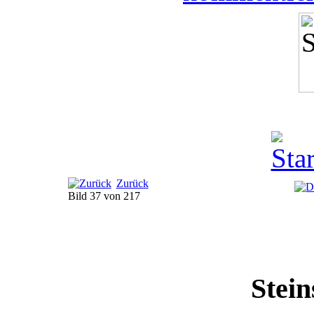
Zurück
Bild 37 von 217
Stein