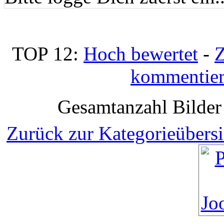
TOP 12:
Hoch bewertet
-
Z
kommentier
Gesamtanzahl Bilder 
Zurück zur Kategorieübersi